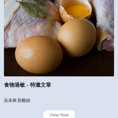
食物過敏
- 特邀文章
吳承興 獸醫師
View Now