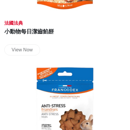
法國法典
小動物每日潔齒餡餅
View Now