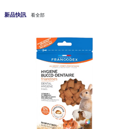
新品快訊
看全部