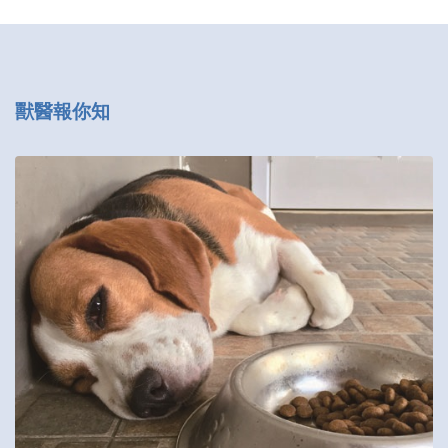
獸醫報你知