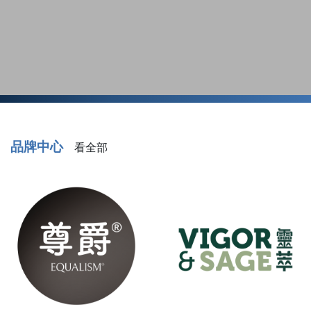
品牌中心
看全部